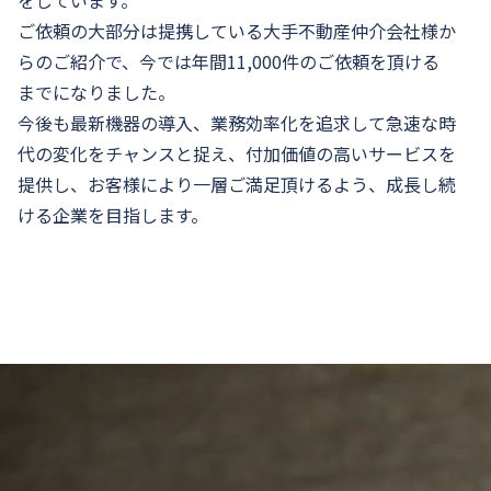
をしています。
ご依頼の大部分は提携している大手不動産仲介会社様か
らのご紹介で、今では年間11,000件のご依頼を頂ける
までになりました。
今後も最新機器の導入、業務効率化を追求して急速な時
代の変化をチャンスと捉え、付加価値の高いサービスを
提供し、お客様により一層ご満足頂けるよう、成長し続
ける企業を目指します。