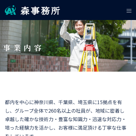
事業内容
都内を中心に神奈川県、千葉県、埼玉県に15拠点を有
し、グループ全体で260名以上の社員が、地域に密着し
卓越した確かな技術力・豊富な知識力・迅速な対応力・
培った経験力を活かし、お客様に満足頂ける丁寧な仕事